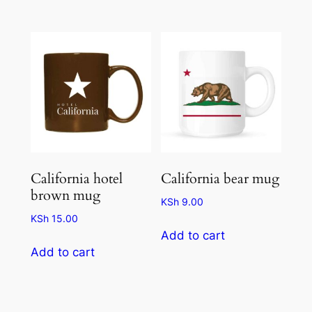
California hotel
California bear mug
brown mug
KSh
9.00
KSh
15.00
Add to cart
Add to cart